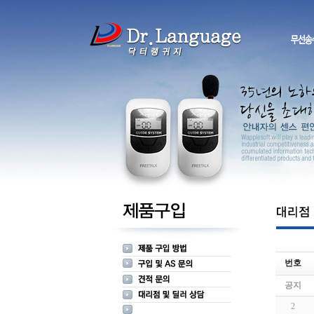
번호
공지
2