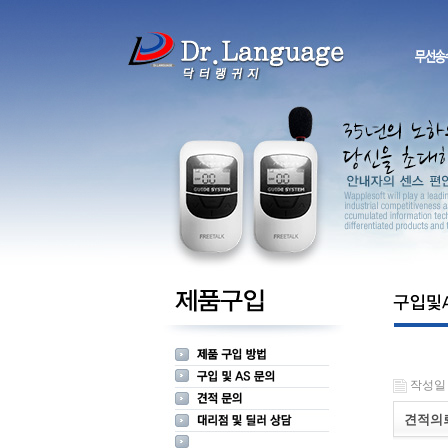
작성일 : 
견적의뢰