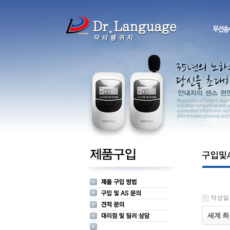
작성일 : 
세계 최