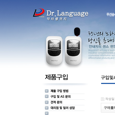
작성일 : 
구매를