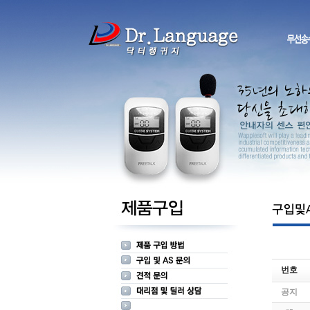
번호
공지