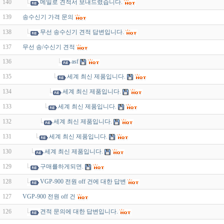
140
메일로 견적서 보내드렸습니다.
139
송수신기 가격 문의
138
무선 송수신기 견적 답변입니다.
137
무선 송/수신기 견적
136
asf
135
세계 최신 제품입니다.
134
세계 최신 제품입니다.
133
세계 최신 제품입니다.
132
세계 최신 제품입니다.
131
세계 최신 제품입니다.
130
세계 최신 제품입니다.
129
구매를하게되면.
128
VGP-900 전원 off 건에 대한 답변
127
VGP-900 전원 off 건
126
견적 문의에 대한 답변입니다.