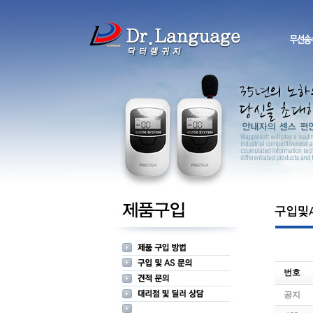
번호
공지